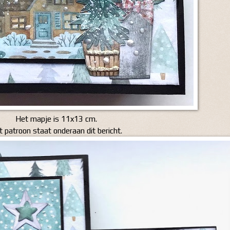
Het mapje is 11x13 cm.
 patroon staat onderaan dit bericht.