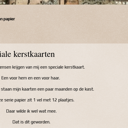
an papier
ale kerstkaarten
sen krijgen van mij een speciale kerstkaart.
Een voor hem en een voor haar.
 staan mijn kaarten een paar maanden op de kast.
ze serie papier zit 1 vel met 12 plaatjes.
Daar wilde ik wel wat mee.
Dat is dit geworden.