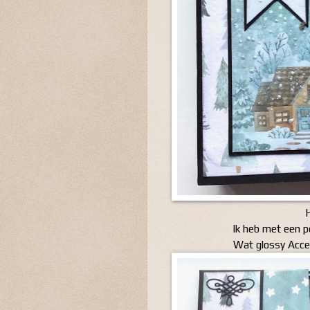
Ik heb met een p
Wat glossy Accen