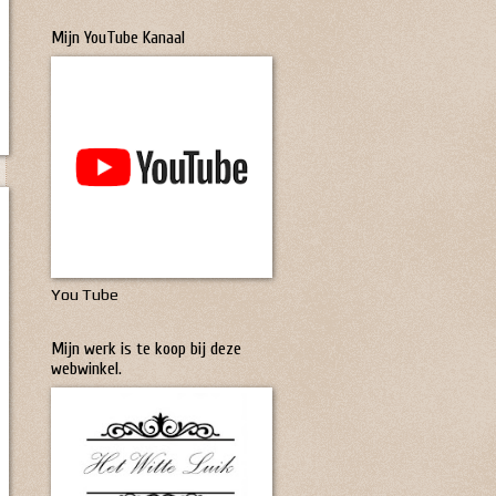
Mijn YouTube Kanaal
You Tube
Mijn werk is te koop bij deze
webwinkel.