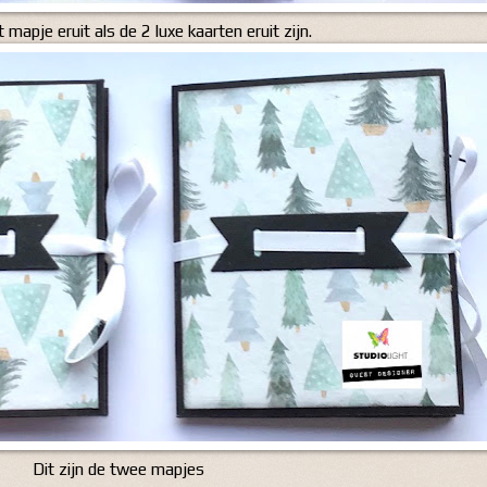
t mapje eruit als de 2 luxe kaarten eruit zijn.
Dit zijn de twee mapjes